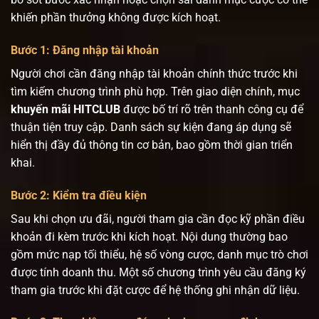
khiến phần thưởng không được kích hoạt.
Bước 1: Đăng nhập tài khoản
Người chơi cần đăng nhập tài khoản chính thức trước khi
tìm kiếm chương trình phù hợp. Trên giao diện chính, mục
khuyến mãi HITCLUB
được bố trí rõ trên thanh công cụ để
thuận tiện truy cập. Danh sách sự kiện đang áp dụng sẽ
hiển thị đầy đủ thông tin cơ bản, bao gồm thời gian triển
khai.
Bước 2: Kiểm tra điều kiện
Sau khi chọn ưu đãi, người tham gia cần đọc kỹ phần điều
khoản đi kèm trước khi kích hoạt. Nội dung thường bao
gồm mức nạp tối thiểu, hệ số vòng cược, danh mục trò chơi
được tính doanh thu. Một số chương trình yêu cầu đăng ký
tham gia trước khi đặt cược để hệ thống ghi nhận dữ liệu.