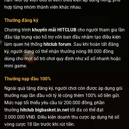
hợp từng nhóm thành viên khác nhau.
Thưởng đăng ký
Chương trình
khuyến mãi HITCLUB
cho người tham gia lần
đầu tập trung vào hỗ trợ vốn ban đầu nhằm tạo điều kiện
làm quen hệ thống
hitclub forum
. Sau khi hoàn tất đăng
ký, người dùng có thể nhận thưởng nóng 88.000 đồng
dùng cho một số trò chơi quy định như xổ số nhanh hoặc
mini game.
Thưởng nạp đầu 100%
Ngoài quà tặng đăng ký, người chơi còn được áp dụng gói
thưởng nạp lần đầu với tỷ lệ cộng thêm 100% số tiền gửi.
Mức nạp tối thiểu yêu cầu từ 200.000 đồng, phần
thưởng
hitclub bigbasket.in.net
tối đa có thể đạt
3.000.000 VNĐ. Điều kiện doanh thu cược áp dụng hệ số
vòng cược 18 lần trước khi rút tiền.