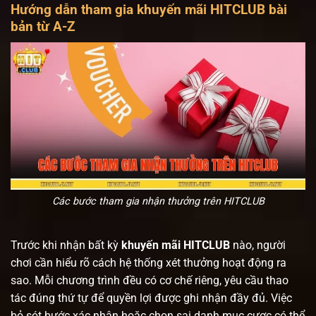
Hướng dẫn tham gia khuyến mãi HITCLUB bài
bản từ A-Z
Các bước tham gia nhận thưởng trên HITCLUB
Trước khi nhận bất kỳ
khuyến mãi HITCLUB
nào, người
chơi cần hiểu rõ cách hệ thống xét thưởng hoạt động ra
sao. Mỗi chương trình đều có cơ chế riêng, yêu cầu thao
tác đúng thứ tự để quyền lợi được ghi nhận đầy đủ. Việc
bỏ sót bước xác nhận hoặc chọn sai danh mục cược có thể