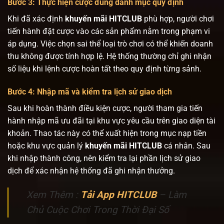
Bước 3: Thực hiện cược đúng danh mục quy định
Khi đã xác định
khuyến mãi HITCLUB
phù hợp, người chơi
tiến hành đặt cược vào các sản phẩm nằm trong phạm vi
áp dụng. Việc chọn sai thể loại trò chơi có thể khiến doanh
thu không được tính hợp lệ. Hệ thống thường chỉ ghi nhận
số liệu khi lệnh cược hoàn tất theo quy định từng sảnh.
Bước 4: Nhập mã và kiểm tra lịch sử giao dịch
Sau khi hoàn thành điều kiện cược, người tham gia tiến
hành nhập mã ưu đãi tại khu vực yêu cầu trên giao diện tài
khoản. Thao tác này có thể xuất hiện trong mục nạp tiền
hoặc khu vực quản lý
khuyến mãi HITCLUB
cá nhân. Sau
khi nhập thành công, nên kiểm tra lại phần lịch sử giao
dịch để xác nhận hệ thống đã ghi nhận thưởng.
Xem Thêm :
Tải App HITCLUB
– Làm
Chủ Cuộc Chơi Trong Thời Đại Số