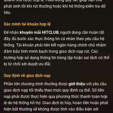
phát sinh lỗi khi rút thưởng hoặc khi hệ thống kiểm tra dữ
liệu.
Xác minh tài khoản hợp lệ
Để nhận
khuyến mãi HITCLUB
, người dùng cần hoàn tất
đầy đủ bước xác thực thông tin cá nhân theo yêu cầu hệ
thống. Tài khoản phải liên kết ngân hàng chính chủ nhằm
đảm bảo tính minh bạch trong giao dịch nạp rút. Các
trường hợp sử dụng thông tin trùng lặp hoặc sai lệch có thể
bị từ chối xét duyệt ưu đãi.
Quy định về giao dịch nạp
Phần lớn chương trình thưởng được
giới thiệu
với yêu cầu
giao dịch nạp tối thiểu theo mức quy định cụ thể. Số tiền
nạp phải được thực hiện qua phương thức thanh toán hợp
lệ do hệ thống hỗ trợ. Giao dịch bị hủy, hoàn tiền hoặc phát
hiện bất thường sẽ không được tính vào điều kiện xét