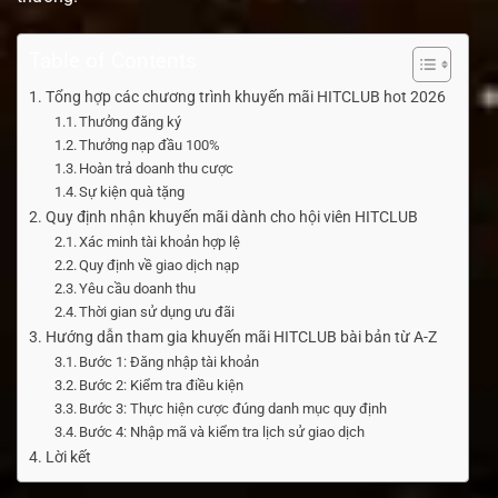
Table of Contents
Tổng hợp các chương trình khuyến mãi HITCLUB hot 2026
Thưởng đăng ký
Thưởng nạp đầu 100%
Hoàn trả doanh thu cược
Sự kiện quà tặng
Quy định nhận khuyến mãi dành cho hội viên HITCLUB
Xác minh tài khoản hợp lệ
Quy định về giao dịch nạp
Yêu cầu doanh thu
Thời gian sử dụng ưu đãi
Hướng dẫn tham gia khuyến mãi HITCLUB bài bản từ A-Z
Bước 1: Đăng nhập tài khoản
Bước 2: Kiểm tra điều kiện
Bước 3: Thực hiện cược đúng danh mục quy định
Bước 4: Nhập mã và kiểm tra lịch sử giao dịch
Lời kết