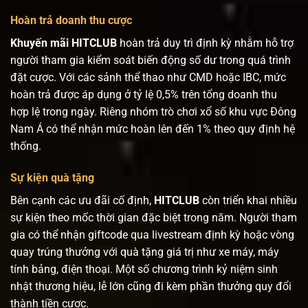
Hoàn trả doanh thu cược
Khuyến mãi HITCLUB
hoàn trả duy trì định kỳ nhằm hỗ trợ
người tham gia kiểm soát biến động số dư trong quá trình
đặt cược. Với các sảnh thể thao như CMD hoặc IBC, mức
hoàn trả được áp dụng ở tỷ lệ 0,5% trên tổng doanh thu
hợp lệ trong ngày. Riêng nhóm trò chơi xổ số khu vực Đông
Nam Á có thể nhận mức hoàn lên đến 1% theo quy định hệ
thống.
Sự kiện quà tặng
Bên cạnh các ưu đãi cố định,
HITCLUB
còn triển khai nhiều
sự kiện theo mốc thời gian đặc biệt trong năm. Người tham
gia có thể nhận giftcode qua livestream định kỳ hoặc vòng
quay trúng thưởng với quà tặng giá trị như xe máy, máy
tính bảng, điện thoại. Một số chương trình kỷ niệm sinh
nhật thương hiệu, lễ lớn cũng đi kèm phần thưởng quy đổi
thành tiền cược.