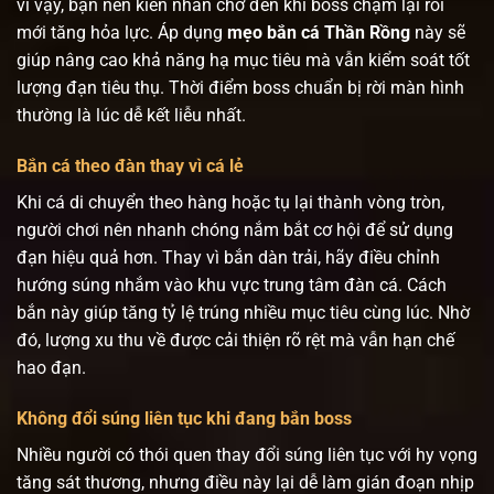
vì vậy, bạn nên kiên nhẫn chờ đến khi boss chậm lại rồi
mới tăng hỏa lực. Áp dụng
mẹo bắn cá Thần Rồng
này sẽ
giúp nâng cao khả năng hạ mục tiêu mà vẫn kiểm soát tốt
lượng đạn tiêu thụ. Thời điểm boss chuẩn bị rời màn hình
thường là lúc dễ kết liễu nhất.
Bắn cá theo đàn thay vì cá lẻ
Khi cá di chuyển theo hàng hoặc tụ lại thành vòng tròn,
người chơi nên nhanh chóng nắm bắt cơ hội để sử dụng
đạn hiệu quả hơn. Thay vì bắn dàn trải, hãy điều chỉnh
hướng súng nhắm vào khu vực trung tâm đàn cá. Cách
bắn này giúp tăng tỷ lệ trúng nhiều mục tiêu cùng lúc. Nhờ
đó, lượng xu thu về được cải thiện rõ rệt mà vẫn hạn chế
hao đạn.
Không đổi súng liên tục khi đang bắn boss
Nhiều người có thói quen thay đổi súng liên tục với hy vọng
tăng sát thương, nhưng điều này lại dễ làm gián đoạn nhịp