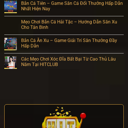
Bắn Cá Tiên – Game Săn Cá Đổi Thưởng Hấp Dẫn
Nhất Hiện Nay
Mẹo Chơi Bắn Cá Hải Tặc – Hướng Dẫn Săn Xu
Cho Tân Binh
Bắn Cá Ăn Xu – Game Giải Trí Săn Thưởng Đầy
Hấp Dẫn
Các Mẹo Chơi Xóc Đĩa Bất Bại Từ Cao Thủ Lâu
Năm Tại HITCLUB