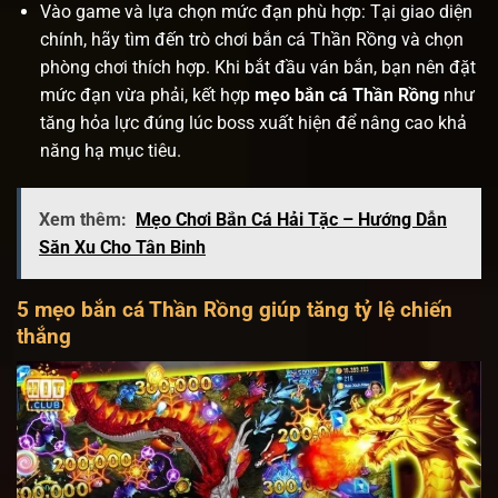
Vào game và lựa chọn mức đạn phù hợp: Tại giao diện
chính, hãy tìm đến trò chơi bắn cá Thần Rồng và chọn
phòng chơi thích hợp. Khi bắt đầu ván bắn, bạn nên đặt
mức đạn vừa phải, kết hợp
mẹo bắn cá Thần Rồng
như
tăng hỏa lực đúng lúc boss xuất hiện để nâng cao khả
năng hạ mục tiêu.
Xem thêm:
Mẹo Chơi Bắn Cá Hải Tặc – Hướng Dẫn
Săn Xu Cho Tân Binh
5 mẹo bắn cá Thần Rồng giúp tăng tỷ lệ chiến
thắng