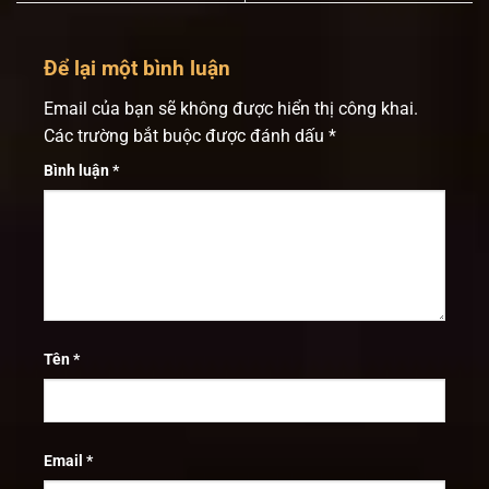
Để lại một bình luận
Email của bạn sẽ không được hiển thị công khai.
Các trường bắt buộc được đánh dấu
*
Bình luận
*
Tên
*
Email
*