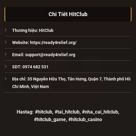
Chi Tiết HitClub
Thương hiệu:
HitClub
Website:
https://ready4relief.org/
Email:
support@ready4relief.org
SDT: 0974 682 531
Địa chỉ: 35 Nguyễn Hữu Thọ, Tân Hưng, Quận 7, Thành phố Hồ
Chí Minh, Việt Nam
Hastag: #hitclub, #tai_hitclub, #nha_cai_hitclub,
#hitclub_game, #hitclub_casino