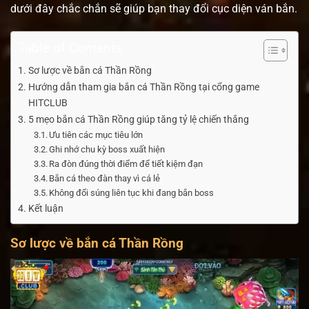
dưới đây chắc chắn sẽ giúp bạn thay đổi cục diện ván bắn.
Table of Contents
Sơ lược về bắn cá Thần Rồng
Hướng dẫn tham gia bắn cá Thần Rồng tại cổng game
HITCLUB
5 mẹo bắn cá Thần Rồng giúp tăng tỷ lệ chiến thắng
Ưu tiên các mục tiêu lớn
Ghi nhớ chu kỳ boss xuất hiện
Ra đòn đúng thời điểm để tiết kiệm đạn
Bắn cá theo đàn thay vì cá lẻ
Không đổi súng liên tục khi đang bắn boss
Kết luận
Sơ lược về bắn cá Thần Rồng