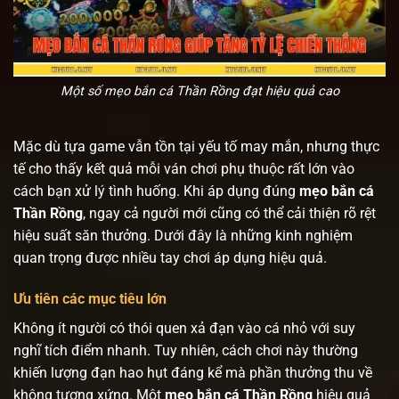
Một số mẹo bắn cá Thần Rồng đạt hiệu quả cao
Mặc dù tựa game vẫn tồn tại yếu tố may mắn, nhưng thực
tế cho thấy kết quả mỗi ván chơi phụ thuộc rất lớn vào
cách bạn xử lý tình huống. Khi áp dụng đúng
mẹo bắn cá
Thần Rồng
, ngay cả người mới cũng có thể cải thiện rõ rệt
hiệu suất săn thưởng. Dưới đây là những kinh nghiệm
quan trọng được nhiều tay chơi áp dụng hiệu quả.
Ưu tiên các mục tiêu lớn
Không ít người có thói quen xả đạn vào cá nhỏ với suy
nghĩ tích điểm nhanh. Tuy nhiên, cách chơi này thường
khiến lượng đạn hao hụt đáng kể mà phần thưởng thu về
không tương xứng. Một
mẹo bắn cá Thần Rồng
hiệu quả