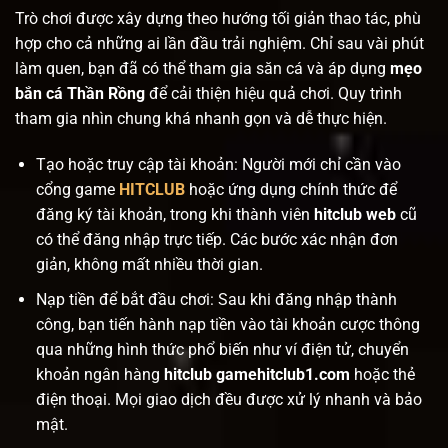
Trò chơi được xây dựng theo hướng tối giản thao tác, phù
hợp cho cả những ai lần đầu trải nghiệm. Chỉ sau vài phút
làm quen, bạn đã có thể tham gia săn cá và áp dụng
mẹo
bắn cá Thần Rồng
để cải thiện hiệu quả chơi. Quy trình
tham gia nhìn chung khá nhanh gọn và dễ thực hiện.
Tạo hoặc truy cập tài khoản: Người mới chỉ cần vào
cổng game
HITCLUB
hoặc ứng dụng chính thức để
đăng ký tài khoản, trong khi thành viên
hitclub web
cũ
có thể đăng nhập trực tiếp. Các bước xác nhận đơn
giản, không mất nhiều thời gian.
Nạp tiền để bắt đầu chơi: Sau khi đăng nhập thành
công, bạn tiến hành nạp tiền vào tài khoản cược thông
qua những hình thức phổ biến như ví điện tử, chuyển
khoản ngân hàng
hitclub gamehitclub1.com
hoặc thẻ
điện thoại. Mọi giao dịch đều được xử lý nhanh và bảo
mật.