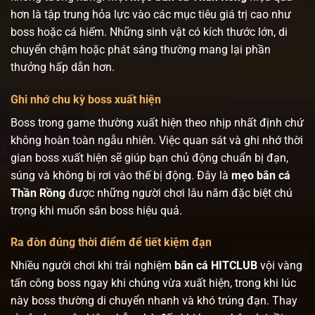
hơn là tập trung hỏa lực vào các mục tiêu giá trị cao như
boss hoặc cá hiếm. Những sinh vật có kích thước lớn, di
chuyển chậm hoặc phát sáng thường mang lại phần
thưởng hấp dẫn hơn.
Ghi nhớ chu kỳ boss xuất hiện
Boss trong game thường xuất hiện theo nhịp nhất định chứ
không hoàn toàn ngẫu nhiên. Việc quan sát và ghi nhớ thời
gian boss xuất hiện sẽ giúp bạn chủ động chuẩn bị đạn,
súng và không bị rơi vào thế bị động. Đây là
mẹo bắn cá
Thần Rồng
được những người chơi lâu năm đặc biệt chú
trọng khi muốn săn boss hiệu quả.
Ra đòn đúng thời điểm để tiết kiệm đạn
Nhiều người chơi khi trải nghiệm
bắn cá HITCLUB
vội vàng
tấn công boss ngay khi chúng vừa xuất hiện, trong khi lúc
này boss thường di chuyển nhanh và khó trúng đạn. Thay