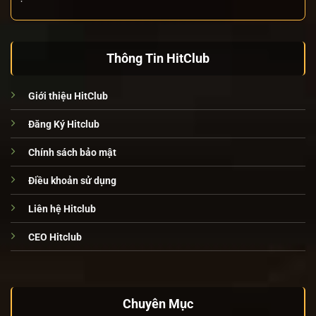
Thông Tin HitClub
Giới thiệu HitClub
Đăng Ký Hitclub
Chính sách bảo mật
Điều khoản sử dụng
Liên hệ Hitclub
CEO Hitclub
Chuyên Mục